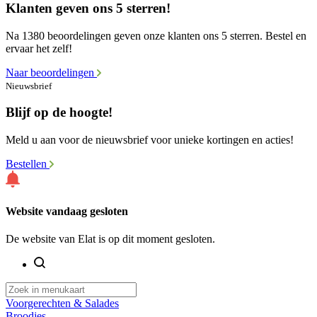
Klanten geven ons 5 sterren!
Na 1380 beoordelingen geven onze klanten ons 5 sterren. Bestel en
ervaar het zelf!
Naar beoordelingen
Nieuwsbrief
Blijf op de hoogte!
Meld u aan voor de nieuwsbrief voor unieke kortingen en acties!
Bestellen
Website vandaag gesloten
De website van Elat is op dit moment gesloten.
Voorgerechten & Salades
Broodjes