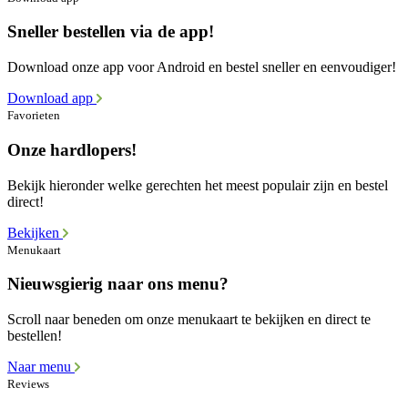
Sneller bestellen via de app!
Download onze app voor Android en bestel sneller en eenvoudiger!
Download app
Favorieten
Onze hardlopers!
Bekijk hieronder welke gerechten het meest populair zijn en bestel
direct!
Bekijken
Menukaart
Nieuwsgierig naar ons menu?
Scroll naar beneden om onze menukaart te bekijken en direct te
bestellen!
Naar menu
Reviews