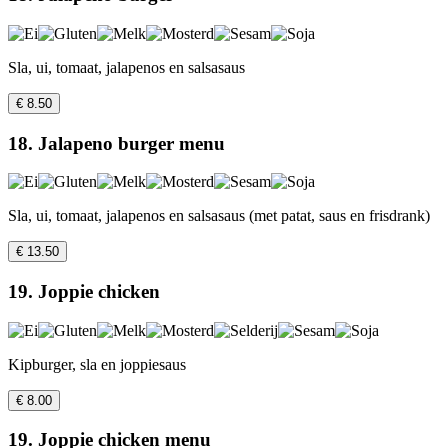
Sla, ui, tomaat, jalapenos en salsasaus
€ 8.50
18. Jalapeno burger menu
Sla, ui, tomaat, jalapenos en salsasaus (met patat, saus en frisdrank)
€ 13.50
19. Joppie chicken
Kipburger, sla en joppiesaus
€ 8.00
19. Joppie chicken menu