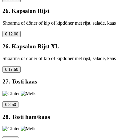
26. Kapsalon Rijst
Shoarma of döner of kip of kipdöner met rijst, salade, kaas
€ 12.00
26. Kapsalon Rijst XL
Shoarma of döner of kip of kipdöner met rijst, salade, kaas
€ 17.50
27. Tosti kaas
€ 3.50
28. Tosti ham/kaas