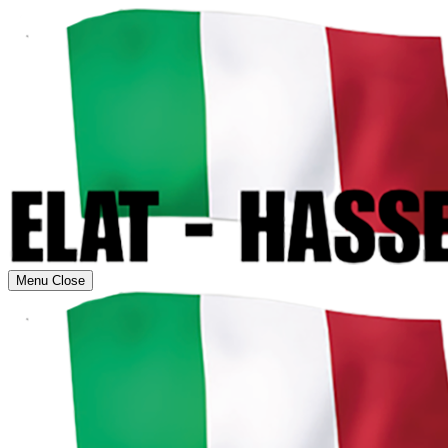
Menu
Close