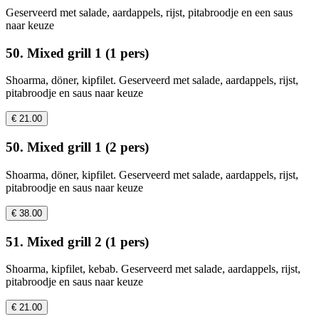
Geserveerd met salade, aardappels, rijst, pitabroodje en een saus
naar keuze
50. Mixed grill 1 (1 pers)
Shoarma, döner, kipfilet. Geserveerd met salade, aardappels, rijst,
pitabroodje en saus naar keuze
€ 21.00
50. Mixed grill 1 (2 pers)
Shoarma, döner, kipfilet. Geserveerd met salade, aardappels, rijst,
pitabroodje en saus naar keuze
€ 38.00
51. Mixed grill 2 (1 pers)
Shoarma, kipfilet, kebab. Geserveerd met salade, aardappels, rijst,
pitabroodje en saus naar keuze
€ 21.00