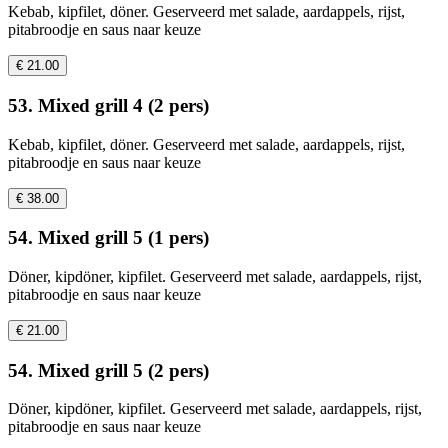
Kebab, kipfilet, döner. Geserveerd met salade, aardappels, rijst,
pitabroodje en saus naar keuze
€ 21.00
53. Mixed grill 4 (2 pers)
Kebab, kipfilet, döner. Geserveerd met salade, aardappels, rijst,
pitabroodje en saus naar keuze
€ 38.00
54. Mixed grill 5 (1 pers)
Döner, kipdöner, kipfilet. Geserveerd met salade, aardappels, rijst,
pitabroodje en saus naar keuze
€ 21.00
54. Mixed grill 5 (2 pers)
Döner, kipdöner, kipfilet. Geserveerd met salade, aardappels, rijst,
pitabroodje en saus naar keuze