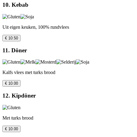
10. Kebab
Uit eigen keuken, 100% rundvlees
€ 10.50
11. Döner
Kalfs vlees met turks brood
€ 10.00
12. Kipdöner
Met turks brood
€ 10.00