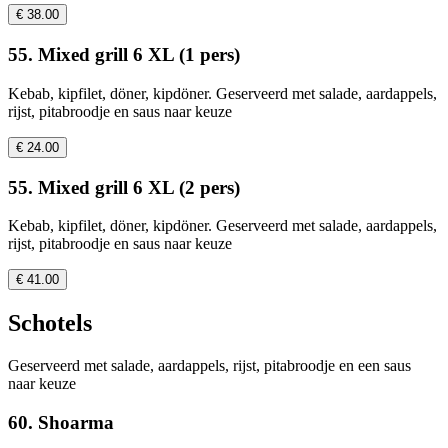
€ 38.00
55. Mixed grill 6 XL (1 pers)
Kebab, kipfilet, döner, kipdöner. Geserveerd met salade, aardappels,
rijst, pitabroodje en saus naar keuze
€ 24.00
55. Mixed grill 6 XL (2 pers)
Kebab, kipfilet, döner, kipdöner. Geserveerd met salade, aardappels,
rijst, pitabroodje en saus naar keuze
€ 41.00
Schotels
Geserveerd met salade, aardappels, rijst, pitabroodje en een saus
naar keuze
60. Shoarma