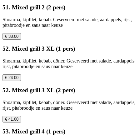
51. Mixed grill 2 (2 pers)
Shoarma, kipfilet, kebab. Geserveerd met salade, aardappels, rijst,
pitabroodje en saus naar keuze
€ 38.00
52. Mixed grill 3 XL (1 pers)
Shoarma, kipfilet, kebab, döner. Geserveerd met salade, aardappels,
rijst, pitabroodje en saus naar keuze
€ 24.00
52. Mixed grill 3 XL (2 pers)
Shoarma, kipfilet, kebab, döner. Geserveerd met salade, aardappels,
rijst, pitabroodje en saus naar keuze
€ 41.00
53. Mixed grill 4 (1 pers)