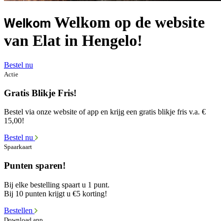
Welkom op de website
Welkom
van Elat in Hengelo!
Bestel nu
Actie
Gratis Blikje Fris!
Bestel via onze website of app en krijg een gratis blikje fris v.a. €
15,00!
Bestel nu
Spaarkaart
Punten sparen!
Bij elke bestelling spaart u 1 punt.
Bij 10 punten krijgt u €5 korting!
Bestellen
Download app