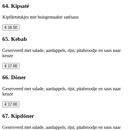
64. Kipsaté
Kipfiletstukjes met huisgemaakte satésaus
€ 16.50
65. Kebab
Geserveerd met salade, aardappels, rijst, pitabroodje en saus naar
keuze
€ 17.00
66. Döner
Geserveerd met salade, aardappels, rijst, pitabroodje en saus naar
keuze
€ 17.00
67. Kipdöner
Geserveerd met salade, aardappels, rijst, pitabroodje en saus naar