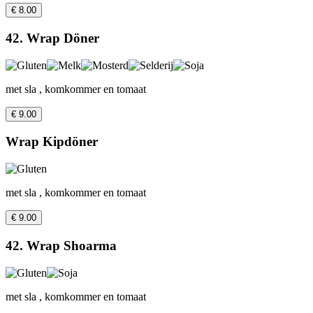
€ 8.00
42. Wrap Döner
met sla , komkommer en tomaat
€ 9.00
Wrap Kipdöner
met sla , komkommer en tomaat
€ 9.00
42. Wrap Shoarma
met sla , komkommer en tomaat