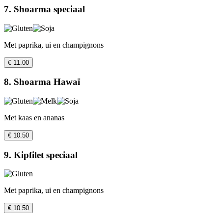
7. Shoarma speciaal
Met paprika, ui en champignons
€ 11.00
8. Shoarma Hawaï
Met kaas en ananas
€ 10.50
9. Kipfilet speciaal
Met paprika, ui en champignons
€ 10.50