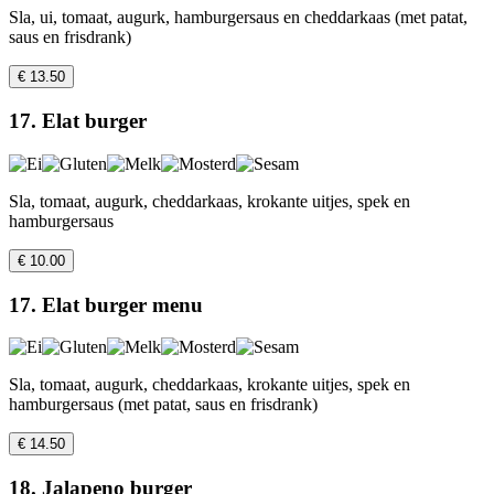
Sla, ui, tomaat, augurk, hamburgersaus en cheddarkaas (met patat,
saus en frisdrank)
€ 13.50
17. Elat burger
Sla, tomaat, augurk, cheddarkaas, krokante uitjes, spek en
hamburgersaus
€ 10.00
17. Elat burger menu
Sla, tomaat, augurk, cheddarkaas, krokante uitjes, spek en
hamburgersaus (met patat, saus en frisdrank)
€ 14.50
18. Jalapeno burger