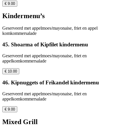
€ 9.00
Kindermenu’s
Geserveerd met appelmoes/mayonaise, friet en appel
komkommersalade
45. Shoarma of Kipfilet kindermenu
Geserveerd met appelmoes/mayonaise, friet en
appelkomkommersalade
€ 10.00
46. Kipnuggets of Frikandel kindermenu
Geserveerd met appelmoes/mayonaise, friet en
appelkomkommersalade
€ 9.00
Mixed Grill