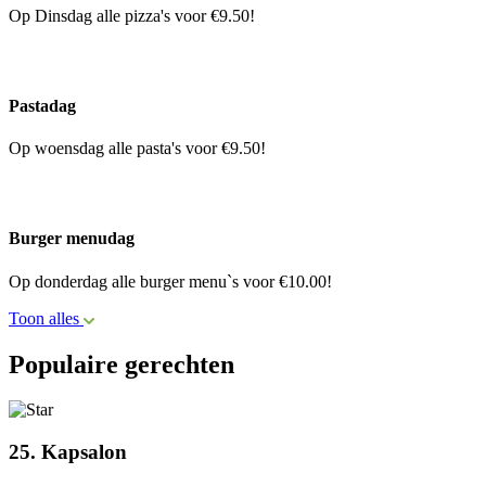
Op Dinsdag alle pizza's voor €9.50!
Pastadag
Op woensdag alle pasta's voor €9.50!
Burger menudag
Op donderdag alle burger menu`s voor €10.00!
Toon alles
Populaire gerechten
25. Kapsalon